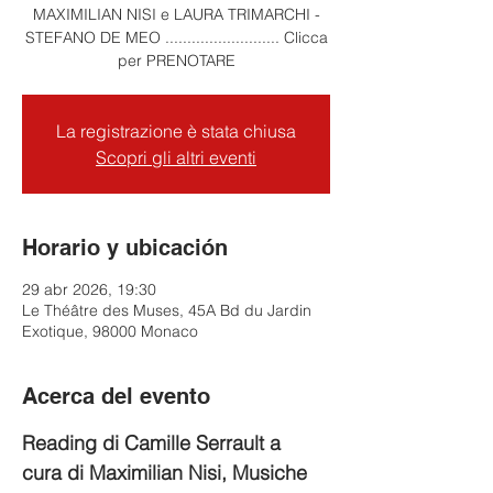
MAXIMILIAN NISI e LAURA TRIMARCHI -
STEFANO DE MEO .......................... Clicca
per PRENOTARE
La registrazione è stata chiusa
Scopri gli altri eventi
Horario y ubicación
29 abr 2026, 19:30
Le Théâtre des Muses, 45A Bd du Jardin
Exotique, 98000 Monaco
Acerca del evento
Reading di Camille Serrault a 
cura di Maximilian Nisi, Musiche 