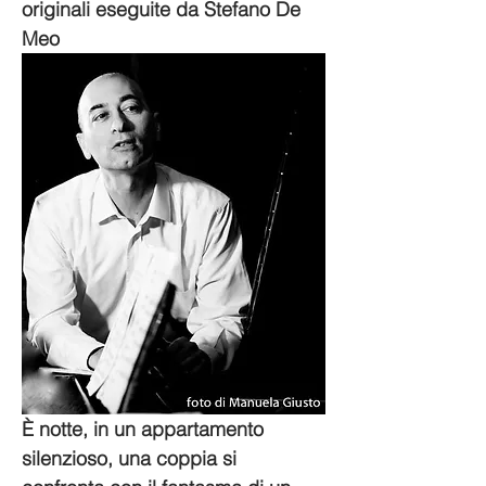
originali eseguite da Stefano De 
Meo
È notte, in un appartamento 
silenzioso, una coppia si 