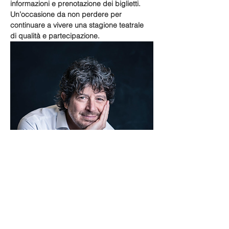
informazioni e prenotazione dei biglietti. 
Un’occasione da non perdere per 
continuare a vivere una stagione teatrale 
di qualità e partecipazione.
Compartir este evento