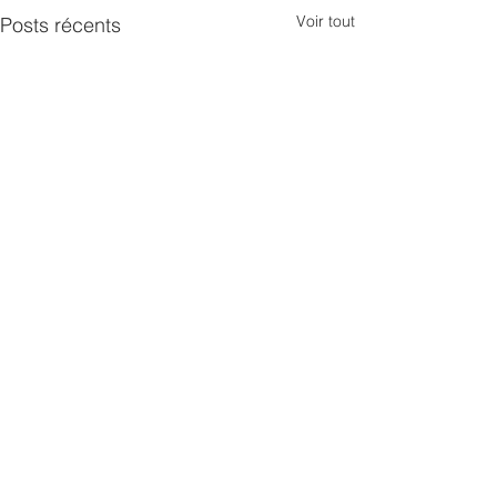
Voir tout
Posts récents
Commentaires