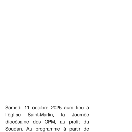
Samedi 11 octobre 2025 aura lieu à 
l'église Saint-Martin, la Journée 
diocésaine des OPM, au profit du 
Soudan. Au programme à partir de 