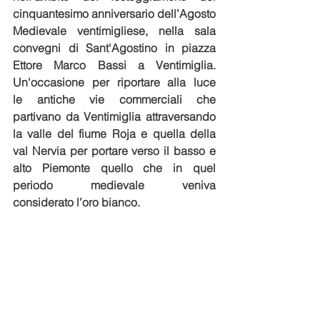
cinquantesimo anniversario dell’Agosto 
Medievale ventimigliese, nella sala 
convegni di Sant'Agostino in piazza 
Ettore Marco Bassi a Ventimiglia. 
Un'occasione per riportare alla luce 
le antiche vie commerciali che 
partivano da Ventimiglia attraversando 
la valle del fiume Roja e quella della 
val Nervia per portare verso il basso e 
alto Piemonte quello che in quel 
periodo medievale veniva 
considerato l’oro bianco. 