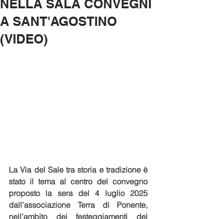
NELLA SALA CONVEGNI
A SANT'AGOSTINO
(VIDEO)
La Via del Sale tra storia e tradizione è 
stato il tema al centro del convegno 
proposto la sera del 4 luglio 2025 
dall’associazione Terra di Ponente, 
nell’ambito dei festeggiamenti del 