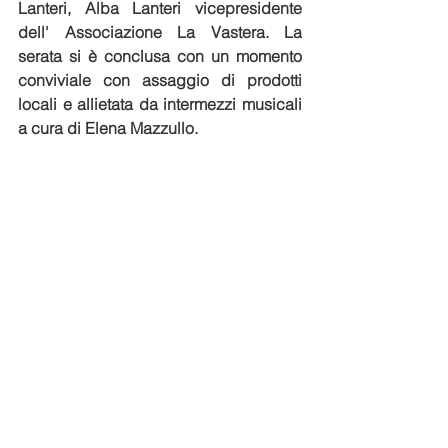
Lanteri, Alba Lanteri vicepresidente 
dell' Associazione La Vastera.
 La
serata si è conclusa con un momento 
conviviale con assaggio di prodotti 
locali e allietata da intermezzi musicali 
a cura di Elena Mazzullo.