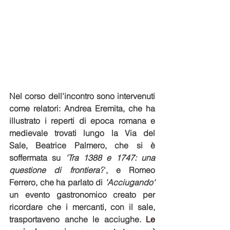
Nel corso dell'incontro sono intervenuti 
come relatori: Andrea Eremita, che ha 
illustrato i reperti di epoca romana e 
medievale trovati lungo la Via del 
Sale, Beatrice Palmero,
che si è 
soffermata su
 'Tra 1388 e 1747: una 
questione di frontiera?
', e Romeo 
Ferrero, che ha parlato di 
'Acciugando' 
un evento gastronomico creato
per 
ricordare che i mercanti, con il sale, 
trasportaveno anche le acciughe. 
Le 