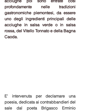
acciughe poi sono entrate così 
profondamente nelle tradizioni 
gastronomiche piemontesi, da essere 
uno degli ingredienti principali delle 
acciughe in salsa verde o in salsa 
rossa, del Vitello Tonnato e della Bagna 
Caoda.
E' intervenuta per declamare una 
poesia, dedicata ai contrabbandieri del 
sale dal poeta Brigasco Erminio 