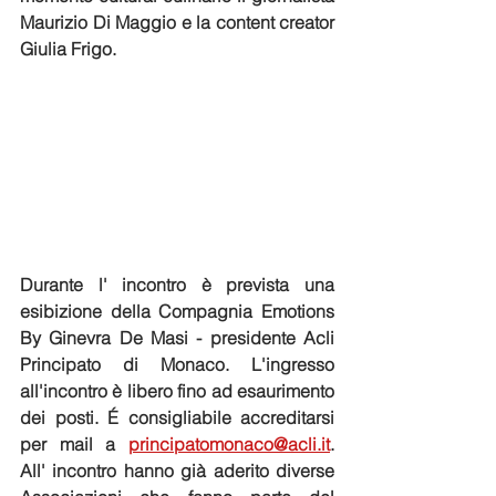
Maurizio Di Maggio e la content creator 
Giulia Frigo.
Durante l' incontro è prevista una 
esibizione della Compagnia Emotions 
By Ginevra De Masi - presidente Acli 
Principato di Monaco. L'ingresso 
all'incontro è libero fino ad esaurimento 
dei posti. É consigliabile accreditarsi 
per mail a 
principatomonaco@acli.it
. 
All' incontro hanno già aderito diverse 