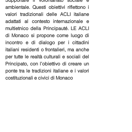
Supportare il volontariato sociale e 
ambientale. Questi obiettivi riflettono i 
valori tradizionali delle ACLI italiane 
adattati al contesto internazionale e 
multietnico della Principauté. LE ACLI 
di Monaco si propone come luogo di 
incontro e di dialogo per i cittadini 
italiani residenti o frontalieri, ma anche 
per tutte le realtà culturali e sociali del 
Principato, con l’obiettivo di creare un 
ponte tra le tradizioni italiane e i valori 
costituzionali e civici di Monaco