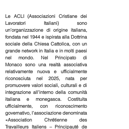
Le ACLI (Associazioni Cristiane dei 
Lavoratori Italiani) sono 
un’organizzazione di origine italiana, 
fondata nel 1944 e ispirata alla Dottrina 
sociale della Chiesa Cattolica, con un 
grande network in Italia e in molti paesi 
nel mondo. Nel Principato di 
Monaco sono una realtà associativa 
relativamente nuova e ufficialmente 
riconosciuta nel 2025, nata per 
promuovere valori sociali, culturali e di 
integrazione all’interno della comunità 
italiana e monegasca. Costituita 
ufficialmente, con riconoscimento 
governativo, l’associazione denominata 
«Association Chrétienne des 
Travailleurs Italiens – Principauté de 