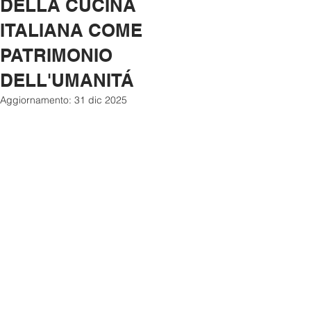
DELLA CUCINA
ITALIANA COME
PATRIMONIO
DELL'UMANITÁ
Aggiornamento:
31 dic 2025