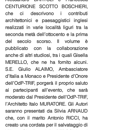
CENTURIONE SCOTTO BOSCHIERI, 
che ci descrivono i contributi 
architettonici e paesaggistici inglesi 
realizzati in varie località liguri tra la 
seconda metà dell’ottocento e la prima 
del secolo scorso. Il volume è 
pubblicato con la collaborazione 
anche di altri studiosi, tra i quali Gisella 
MERELLO, che ne ha fornito alcuni. 
S.E. Giulio ALAIMO, Ambasciatore 
d’Italia a Monaco e Presidente d’Onore 
dell’OdP-TRIF, porgerà il proprio saluto 
ai partecipanti all’evento, che sarà 
moderato dal Presidente dell’OdP-TRIF, 
l’Architetto Italo MURATORE. Gli Autori 
saranno presentati da Silvia ARNAUD 
che, con il marito Antonio RICCI, ha 
creato una cordata per il salvataggio di 