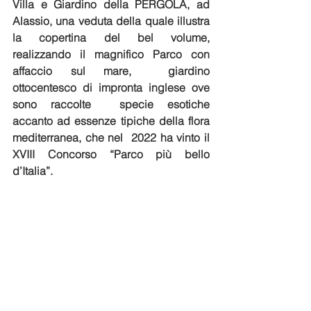
Villa e Giardino della PERGOLA, ad 
Alassio, una veduta della quale illustra 
la copertina del bel volume, 
realizzando il magnifico Parco con 
affaccio sul mare,  giardino 
ottocentesco di impronta inglese ove 
sono raccolte  specie esotiche 
accanto ad essenze tipiche della flora 
mediterranea, che nel  2022 ha vinto il 
XVIII Concorso “Parco più bello 
d’Italia”.