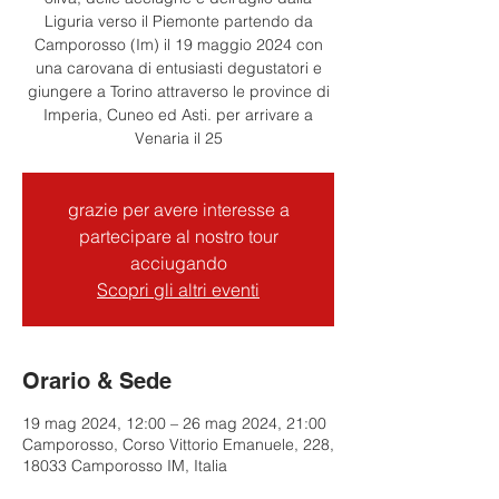
Liguria verso il Piemonte partendo da
Camporosso (Im) il 19 maggio 2024 con
una carovana di entusiasti degustatori e
giungere a Torino attraverso le province di
Imperia, Cuneo ed Asti. per arrivare a
Venaria il 25
grazie per avere interesse a
partecipare al nostro tour
acciugando
Scopri gli altri eventi
Orario & Sede
19 mag 2024, 12:00 – 26 mag 2024, 21:00
Camporosso, Corso Vittorio Emanuele, 228,
18033 Camporosso IM, Italia