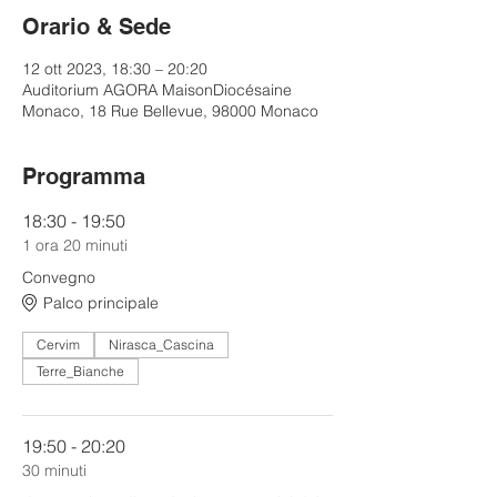
Orario & Sede
12 ott 2023, 18:30 – 20:20
Auditorium AGORA MaisonDiocésaine
Monaco, 18 Rue Bellevue, 98000 Monaco
Programma
18:30 - 19:50
1 ora 20 minuti
Convegno
Palco principale
Cervim
Nirasca_Cascina
Terre_Bianche
19:50 - 20:20
30 minuti