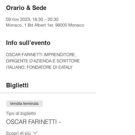
Orario & Sede
09 nov 2023, 18:30 – 20:30
Monaco, 1 Bd Albert 1er, 98000 Monaco
Info sull'evento
OSCAR FARINETTI IMPRENDITORE, 
DIRIGENTE D’AZIENDA E SCRITTORE 
ITALIANO, FONDATORE DI EATALY
Biglietti
Vendita terminata
Tipo di biglietto
OSCAR FARINETTI -
Scopri di più