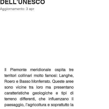
DELL'UNESCO
Aggiornamento:
3 apr
Il Piemonte meridionale ospita tre 
territori collinari molto famosi: Langhe, 
Roero e Basso Monferrato. Queste aree 
sono vicine tra loro ma presentano 
caratteristiche geologiche e tipi di 
terreno differenti, che influenzano il 
paesaggio, l’agricoltura e soprattutto la 