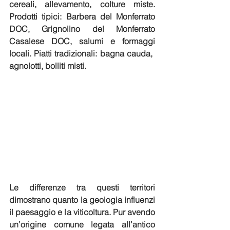
cereali, allevamento, colture miste. 
Prodotti tipici: Barbera del Monferrato 
DOC, Grignolino del Monferrato 
Casalese DOC, salumi e formaggi 
locali. Piatti tradizionali: bagna cauda, ​​
agnolotti, bolliti misti.
Le differenze tra questi territori 
dimostrano quanto la geologia influenzi 
il paesaggio e la viticoltura. Pur avendo 
un’origine comune legata all’antico 