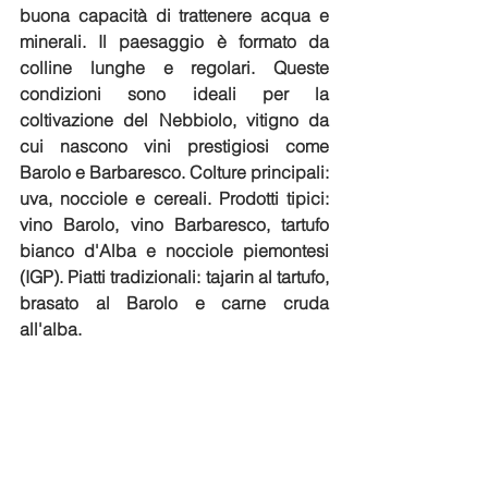
buona capacità di trattenere acqua e 
minerali. Il paesaggio è formato da 
colline lunghe e regolari. Queste 
condizioni sono ideali per la 
coltivazione del Nebbiolo, vitigno da 
cui nascono vini prestigiosi come 
Barolo e Barbaresco. 
Colture principali: 
uva, nocciole e cereali. Prodotti tipici: 
vino Barolo, vino Barbaresco, tartufo 
bianco d'Alba e nocciole piemontesi 
(IGP). Piatti tradizionali: tajarin al tartufo, 
brasato al Barolo e carne cruda 
all'alba.