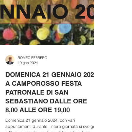
ROMEO FERRERO
19 gen 2024
DOMENICA 21 GENNAIO 2024
A CAMPOROSSO FESTA
PATRONALE DI SAN
SEBASTIANO DALLE ORE
8,00 ALLE ORE 19,00