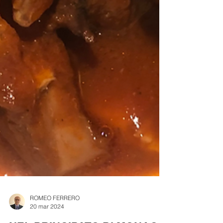
ROMEO FERRERO
20 mar 2024