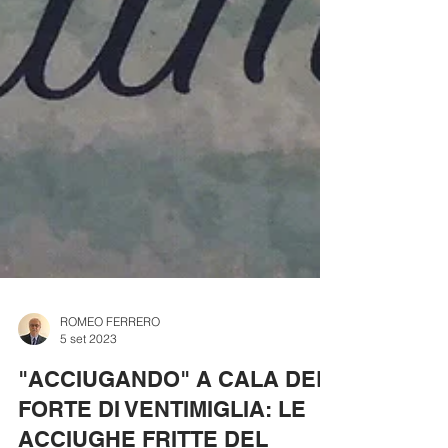
ROMEO FERRERO
5 set 2023