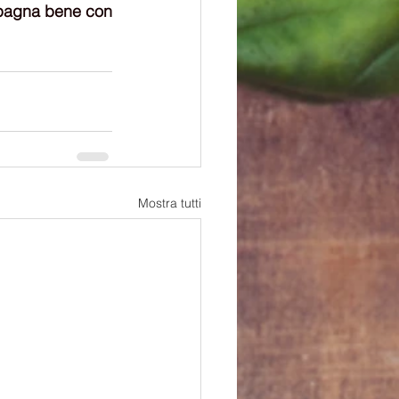
mpagna bene con 
Mostra tutti