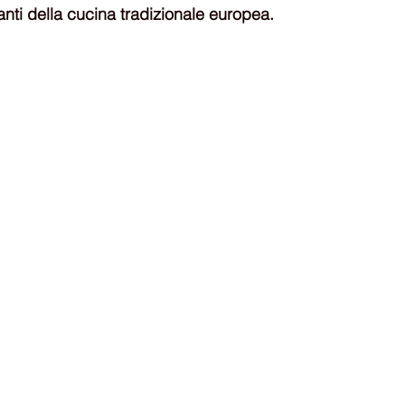
nti della cucina tradizionale europea. 