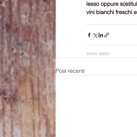
lesso oppure sostitu
vini bianchi freschi
Post recenti