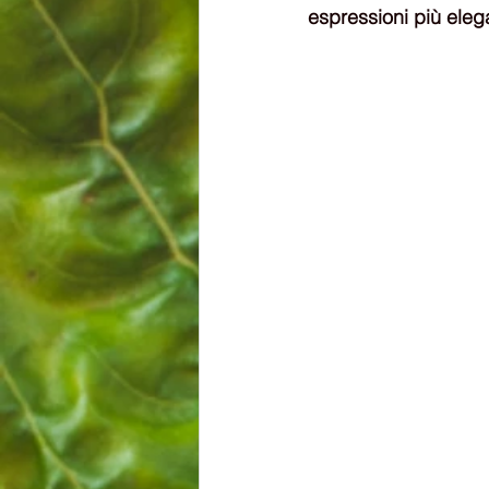
espressioni più elega