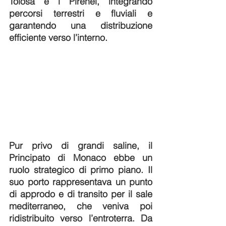
Tolosa e i Pirenei, integrando 
percorsi terrestri e fluviali e 
garantendo una distribuzione 
efficiente verso l’interno. 
Pur privo di grandi saline, il 
Principato di Monaco ebbe un 
ruolo strategico di primo piano. Il 
suo porto rappresentava un punto 
di approdo e di transito per il sale 
mediterraneo, che veniva poi 
ridistribuito verso l’entroterra. Da 