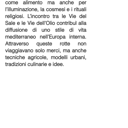
come alimento ma anche per 
l’illuminazione, la cosmesi e i rituali 
religiosi. L’incontro tra le Vie del 
Sale e le Vie dell’Olio contribuì alla 
diffusione di uno stile di vita 
mediterraneo nell’Europa interna. 
Attraverso queste rotte non 
viaggiavano solo merci, ma anche 
tecniche agricole, modelli urbani, 
tradizioni culinarie e idee.