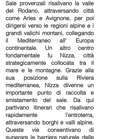
Sale provenzali risalivano la valle 
del Rodano, attraversando città 
come Arles e Avignone, per poi 
dirigersi verso le regioni alpine e i 
grandi valichi montani, collegando 
il Mediterraneo all’ Europa 
continentale. Un altro centro 
fondamentale fu Nizza, città 
strategicamente collocata tra il 
mare e le montagne. Grazie alla 
sua posizione sulla Riviera 
mediterranea, Nizza divenne un 
importante punto di raccolta e 
smistamento del sale. Da qui 
partivano itinerari che risalivano 
rapidamente l’entroterra, 
attraversando borghi e valli alpine. 
Queste vie consentivano di 
superare la barriera naturale delle 