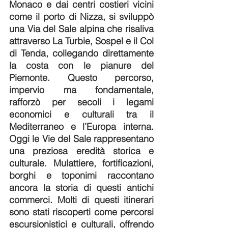
Monaco e dai centri costieri vicini 
come il porto di Nizza, si sviluppò 
una Via del Sale alpina che risaliva 
attraverso La Turbie, Sospel e il Col 
di Tenda, collegando direttamente 
la costa con le pianure del 
Piemonte. Questo percorso, 
impervio ma fondamentale, 
rafforzò per secoli i legami 
economici e culturali tra il 
Mediterraneo e l’Europa interna. 
Oggi le Vie del Sale rappresentano 
una preziosa eredità storica e 
culturale. Mulattiere, fortificazioni, 
borghi e toponimi raccontano 
ancora la storia di questi antichi 
commerci. Molti di questi itinerari 
sono stati riscoperti come percorsi 
escursionistici e culturali, offrendo 