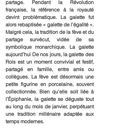
partage.
Pendant la Révolution 
française, la référence à la royauté 
devint problématique. La galette fut 
alors rebaptisée « galette de l’égalité ». 
Malgré cela, la tradition de la fève et du 
partage survécut, vidée de sa 
symbolique monarchique. La galette 
aujourd’hui De nos jours, la galette des 
Rois est un moment convivial et festif, 
partagé en famille, entre amis ou 
collègues. La fève est désormais une 
petite figurine en porcelaine, souvent 
collectionnée. Bien qu’elle soit liée à 
l’Épiphanie, la galette se déguste tout 
au long du mois de janvier, perpétuant 
une tradition millénaire adaptée aux 
temps modernes.