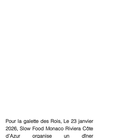
Pour la galette des Rois, Le 23 janvier 
2026, Slow Food Monaco Riviera Côte 
d’Azur organise un dîner 