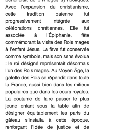
Avec l’expansion du christianisme, 
cette tradition païenne fut 
progressivement intégrée aux 
célébrations chrétiennes. Elle fut 
associée à l’Épiphanie, fête 
commémorant la visite des Rois mages 
à l’enfant Jésus. La fève fut conservée 
comme symbole, mais son sens évolua 
: le roi désigné représentait désormais 
l’un des Rois mages. Au Moyen Âge, la 
galette des Rois se répandit dans toute 
la France, aussi bien dans les milieux 
populaires que dans les cours royales. 
La coutume de faire passer le plus 
jeune enfant sous la table afin de 
désigner équitablement les parts du 
gâteau s’installa à cette époque, 
renforçant l’idée de justice et de 