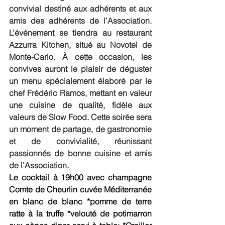
convivial destiné aux adhérents et aux 
amis des adhérents de l’Association. 
L’événement se tiendra au restaurant 
Azzurra Kitchen, situé au Novotel de 
Monte-Carlo. À cette occasion, les 
convives auront le plaisir de déguster 
un menu spécialement élaboré par le 
chef Frédéric Ramos, mettant en valeur 
une cuisine de qualité, fidèle aux 
valeurs de Slow Food. Cette soirée sera 
un moment de partage, de gastronomie 
et de convivialité, réunissant 
passionnés de bonne cuisine et amis 
de l’Association.
Le cocktail à 19h00 avec champagne 
Comte de Cheurlin cuvée Méditerranée 
en blanc de blanc *pomme de terre 
ratte à la truffe *velouté de potimarron 