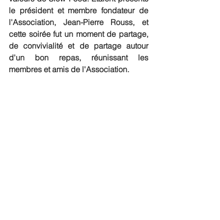
le président et membre fondateur de 
l'Association, Jean-Pierre Rouss, et 
cette soirée fut un moment de partage, 
de convivialité et de partage autour 
d'un bon repas, réunissant les 
membres et amis de l'Association.