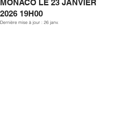
MONACO LE 23 JANVIER
2026 19H00
Dernière mise à jour :
26 janv.