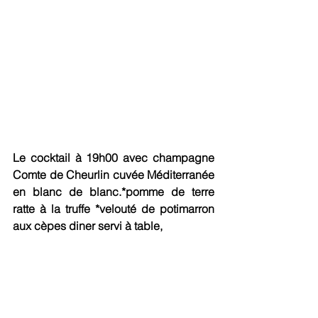
Le cocktail à 19h00 avec champagne 
Comte de Cheurlin cuvée Méditerranée 
en blanc de blanc.*pomme de terre 
ratte à la truffe *velouté de potimarron 
aux cèpes diner servi à table,