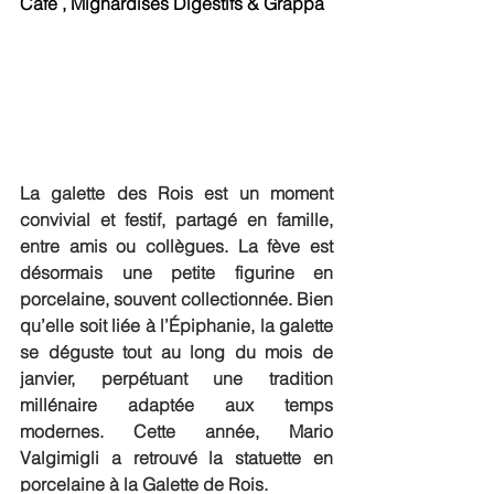
Café , Mignardises Digestifs & Grappa
La galette des Rois est un moment 
convivial et festif, partagé en famille, 
entre amis ou collègues. La fève est 
désormais une petite figurine en 
porcelaine, souvent collectionnée. Bien 
qu’elle soit liée à l’Épiphanie, la galette 
se déguste tout au long du mois de 
janvier, perpétuant une tradition 
millénaire adaptée aux temps 
modernes. Cette année, Mario 
Valgimigli a retrouvé la statuette en 
porcelaine à la Galette de Rois.