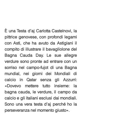
È una Testa d’aj Carlotta Castelnovi, la 
pittrice genovese, con profondi legami 
con Asti, che ha avuto da Astigiani il 
compito di illustrare il bavagliolone del 
Bagna Cauda Day. Le sue allegre 
verdure sono pronte ad entrare con un 
sorriso nel campo-fujot di una Bagna 
mundial, nei giorni dei Mondiali di 
calcio in Qatar senza gli Azzurri: 
«Dovevo mettere tutto insieme: la 
bagna cauda, le verdure, il campo da 
calcio e gli italiani esclusi dai mondiali. 
Sono una vera testa d’aj perché ho la 
perseveranza nel momento giusto».