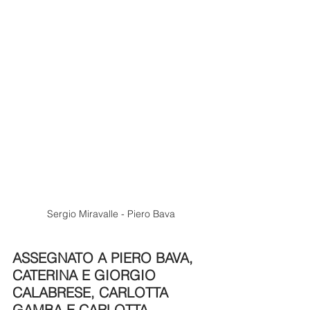
Sergio Miravalle - Piero Bava
ASSEGNATO A PIERO BAVA, 
CATERINA E GIORGIO 
CALABRESE, CARLOTTA 
GAMBA E CARLOTTA 