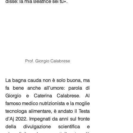
disse: la mia Beatrice sei tu».
Prof. Giorgio Calabrese
La bagna cauda non è solo buona, ma 
fa bene anche all’umore: parola di 
Giorgio e Caterina Calabrese. Al 
famoso medico nutrizionista e la moglie 
tecnologa alimentare, è andato il Testa 
d’Aj 2022. Impegnati da anni sul fronte 
della divulgazione scientifica e 