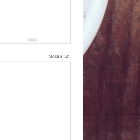
Mostra tutti