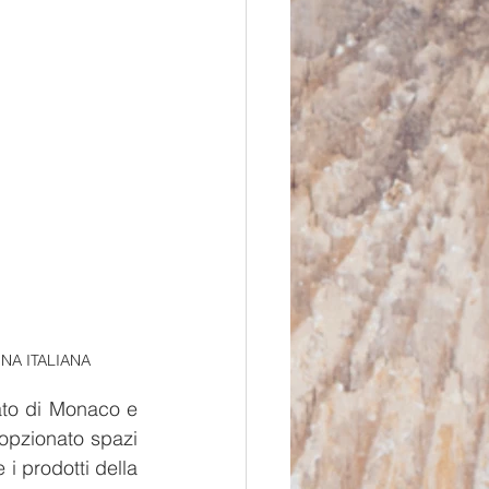
NA ITALIANA
ato di Monaco e 
opzionato spazi 
i prodotti della 