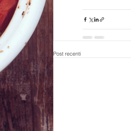
Post recenti